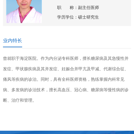
职 称：副主任医师
学历学位：硕士研究生
业内特长
曾就职于海淀医院。
作为内分泌专科医师，擅长糖尿病及其急慢性并
发症、甲状腺疾病及其并发症、妊娠合并甲亢及甲减、代谢综合征、
痛风等疾病的诊治。同时，具有全科医师资格，熟练掌握内科常见
病、多发病的诊治技术，擅长高血压、冠心病、糖尿病等慢性病的诊
断、治疗和管理。