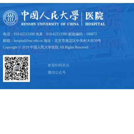
电话：010-62513390 传真：010-62513390 邮政编码：100872
邮箱：hospital@ruc.edu.cn 地址：北京市海淀区中关村大街59号
Copyright © 2019 中国人民大学医院 All Rights Reserved.
欢迎扫码关注
微信公众号