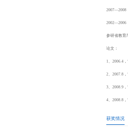
2007—2
2002—2
参研省教育
论文：
1、2006
2、2007
3、2008
4、2008
获奖情况