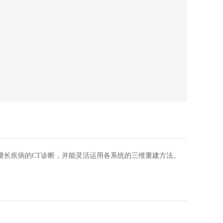
擅长疾病的CT诊断，并能灵活运用各系统的三维重建方法。