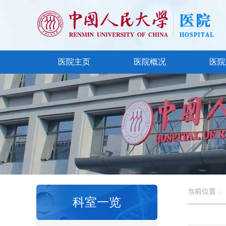
医院主页
医院概况
医院
当前位置：
科室一览