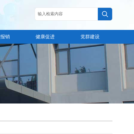
疗报销
健康促进
党群建设