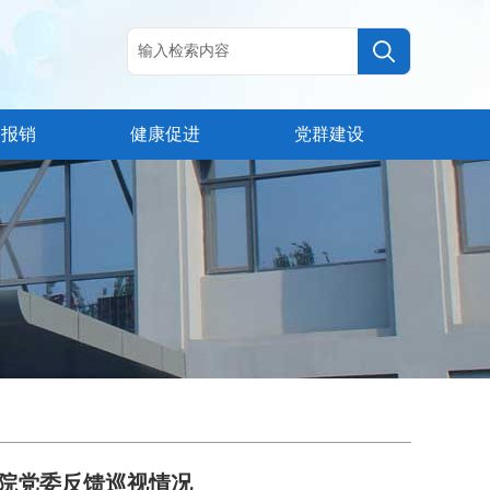
疗报销
健康促进
党群建设
院党委反馈巡视情况