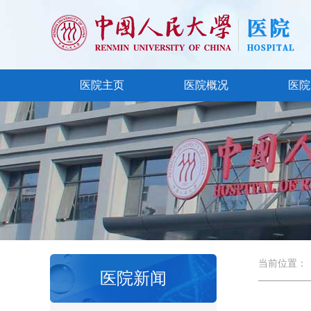
医院主页
医院概况
医院
当前位置：
医院新闻