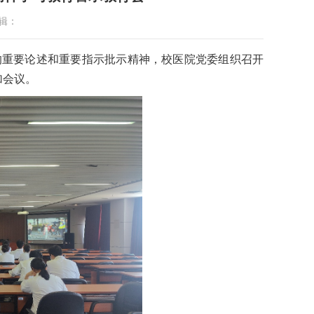
辑：
的重要论述和重要指示批示精神，校医院党委组织召开
加会议。