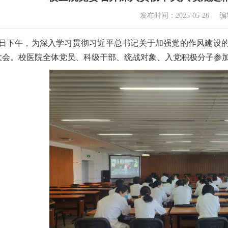
发布时间：2025-05-26
编
15日下午，为深入学习贯彻习近平总书记关于加强党的作风建设
大会。校医院全体党员、科级干部、统战对象、入党积极分子参