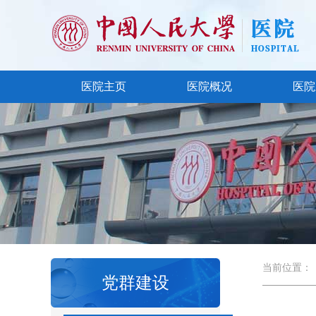
医院主页
医院概况
医院
当前位置：
党群建设