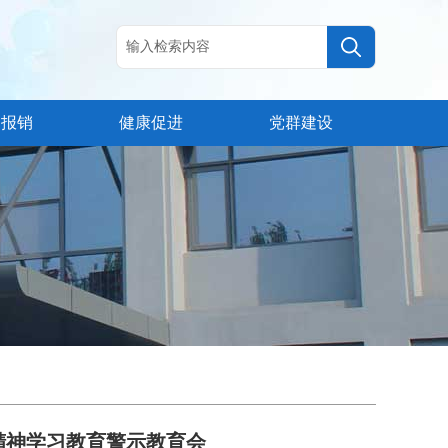
疗报销
健康促进
党群建设
精神学习教育警示教育会